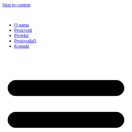
Skip to content
O nama
Proizvodi
Projekti
Proizvođači
Kontakt