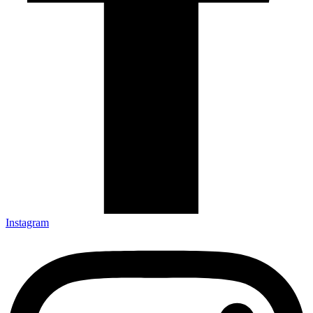
Instagram