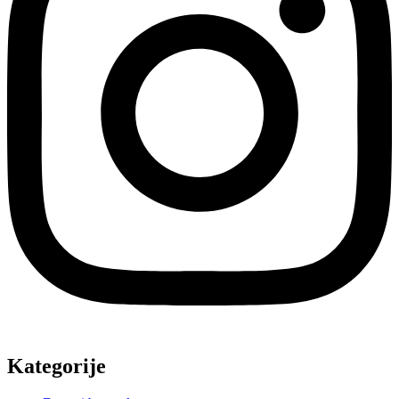
Kategorije