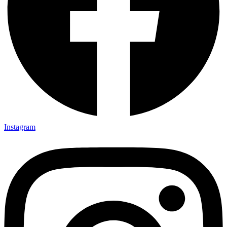
Instagram