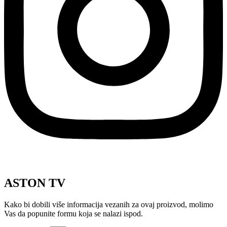
ASTON TV
Kako bi dobili više informacija vezanih za ovaj proizvod, molimo
Vas da popunite formu koja se nalazi ispod.