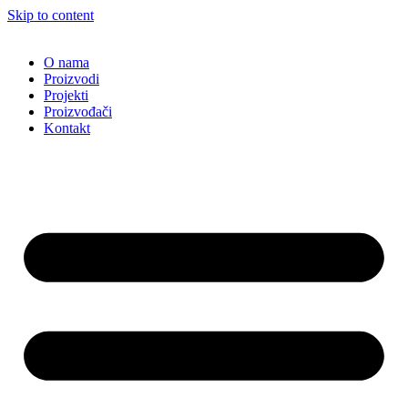
Skip to content
O nama
Proizvodi
Projekti
Proizvođači
Kontakt