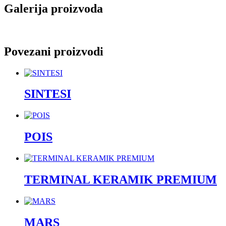
Galerija proizvoda
Povezani proizvodi
SINTESI
POIS
TERMINAL KERAMIK PREMIUM
MARS