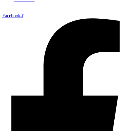
Facebook-f