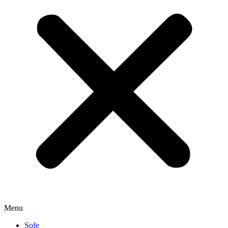
Menu
Sofe