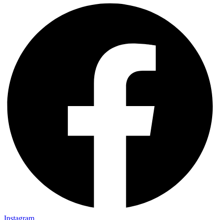
Instagram