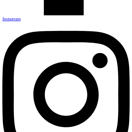
Instagram