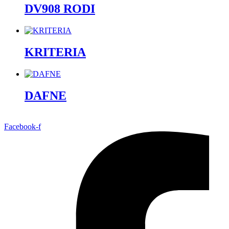
DV908 RODI
KRITERIA
DAFNE
Facebook-f