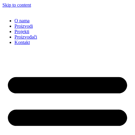
Skip to content
O nama
Proizvodi
Projekti
Proizvođači
Kontakt