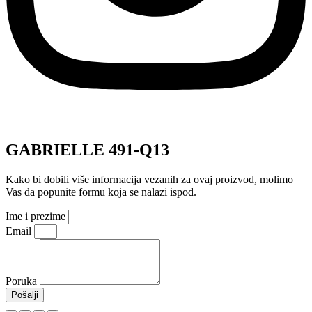
GABRIELLE 491-Q13
Kako bi dobili više informacija vezanih za ovaj proizvod, molimo
Vas da popunite formu koja se nalazi ispod.
Ime i prezime
Email
Poruka
Pošalji