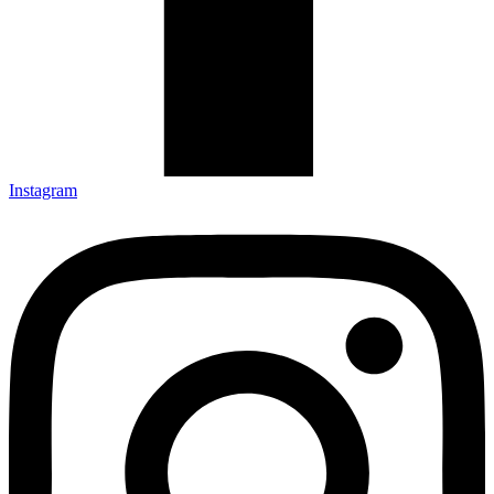
Instagram