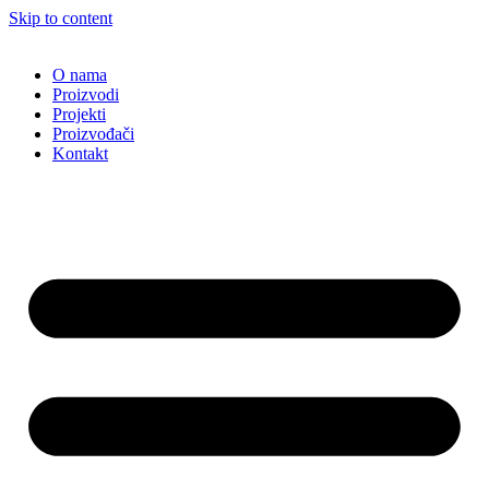
Skip to content
O nama
Proizvodi
Projekti
Proizvođači
Kontakt