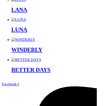
LANA
LUNA
WINDERLY
BETTER DAYS
Facebook-f