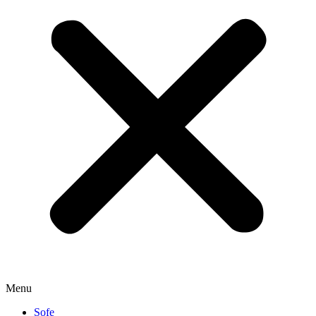
Menu
Sofe