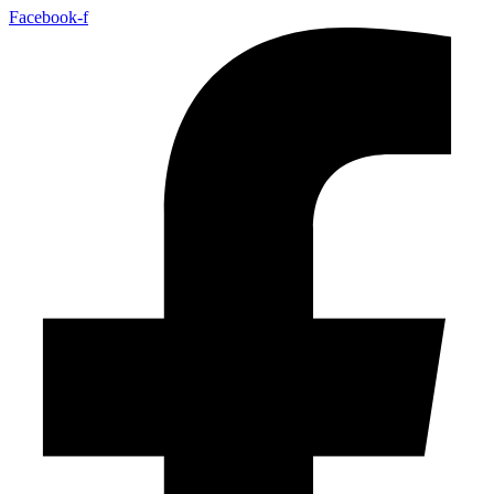
Facebook-f