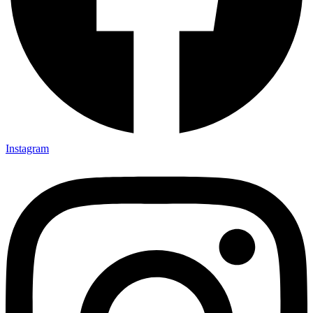
Instagram