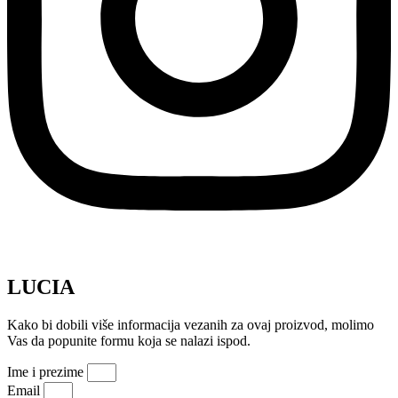
LUCIA
Kako bi dobili više informacija vezanih za ovaj proizvod, molimo
Vas da popunite formu koja se nalazi ispod.
Ime i prezime
Email