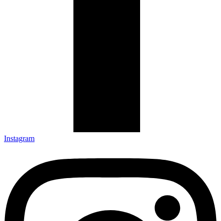
Instagram