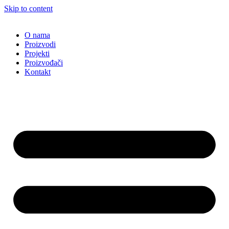
Skip to content
O nama
Proizvodi
Projekti
Proizvođači
Kontakt