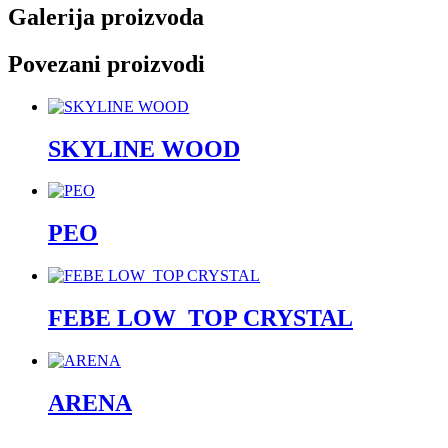
Galerija proizvoda
Povezani proizvodi
SKYLINE WOOD
PEO
FEBE LOW_TOP CRYSTAL
ARENA