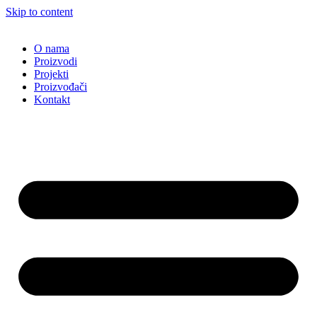
Skip to content
O nama
Proizvodi
Projekti
Proizvođači
Kontakt