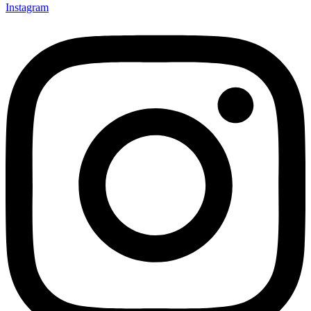
Instagram