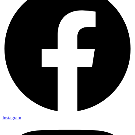
Instagram