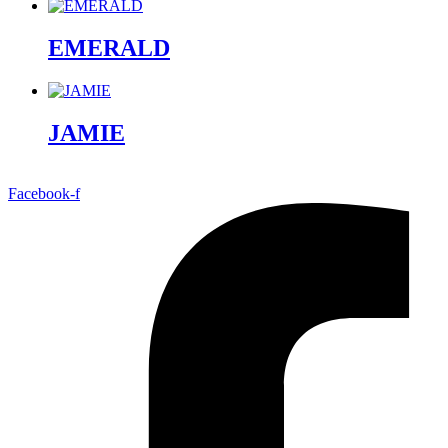
EMERALD
JAMIE
Facebook-f