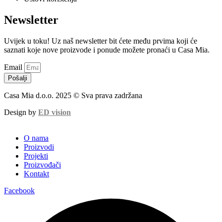
Newsletter
Uvijek u toku! Uz naš newsletter bit ćete među prvima koji će
saznati koje nove proizvode i ponude možete pronaći u Casa Mia.
Email
Pošalji
Casa Mia d.o.o. 2025 © Sva prava zadržana
Design by
ED vision
O nama
Proizvodi
Projekti
Proizvođači
Kontakt
Facebook