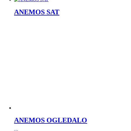
ANEMOS SAT
ANEMOS OGLEDALO