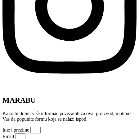
MARABU
Kako bi dobili više informacija vezanih za ovaj proizvod, molimo
Vas da popunite formu koja se nalazi ispod.
Ime i prezime
Email