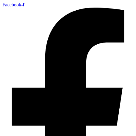
Facebook-f