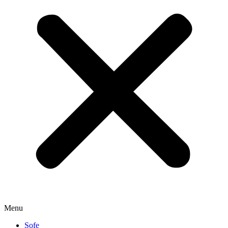
Menu
Sofe