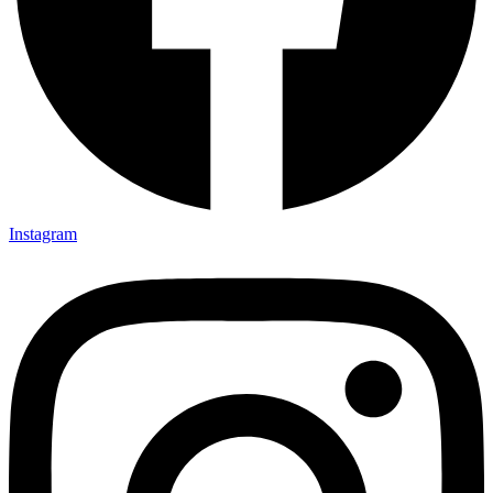
Instagram