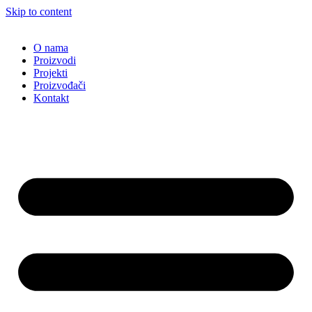
Skip to content
O nama
Proizvodi
Projekti
Proizvođači
Kontakt