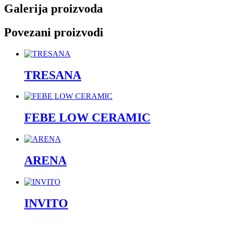
Galerija proizvoda
Povezani proizvodi
TRESANA
FEBE LOW CERAMIC
ARENA
INVITO