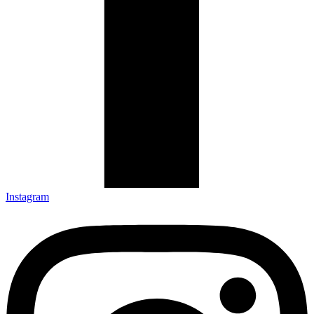
Instagram