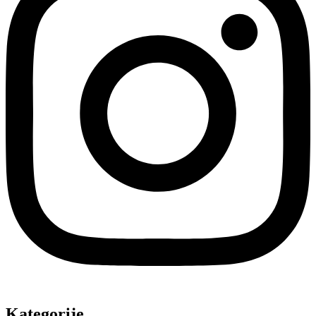
Kategorije