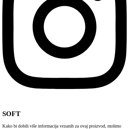
SOFT
Kako bi dobili više informacija vezanih za ovaj proizvod, molimo