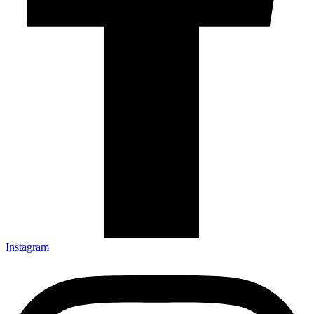
Instagram