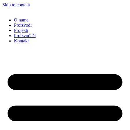
Skip to content
O nama
Proizvodi
Projekti
Proizvođači
Kontakt