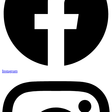
Instagram