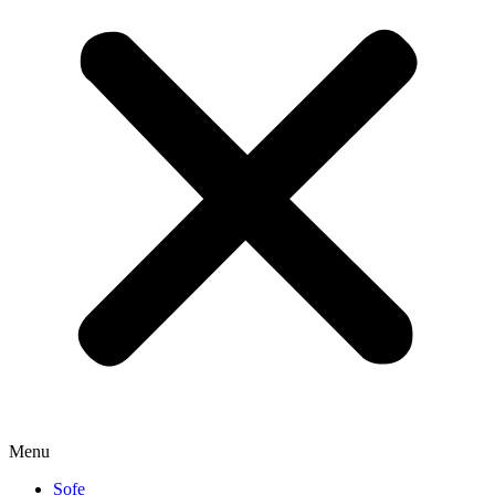
Menu
Sofe