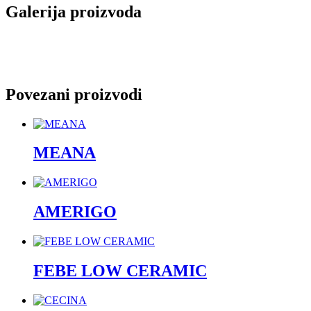
Galerija proizvoda
Povezani proizvodi
MEANA
AMERIGO
FEBE LOW CERAMIC