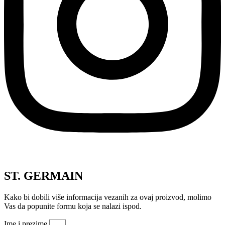
ST. GERMAIN
Kako bi dobili više informacija vezanih za ovaj proizvod, molimo
Vas da popunite formu koja se nalazi ispod.
Ime i prezime