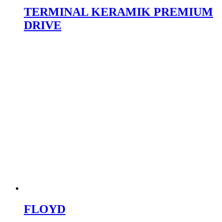
TERMINAL KERAMIK PREMIUM
DRIVE
FLOYD