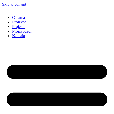
Skip to content
O nama
Proizvodi
Projekti
Proizvođači
Kontakt