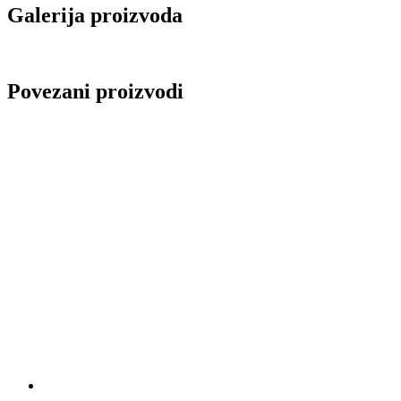
Galerija proizvoda
Povezani proizvodi