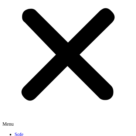
Menu
Sofe