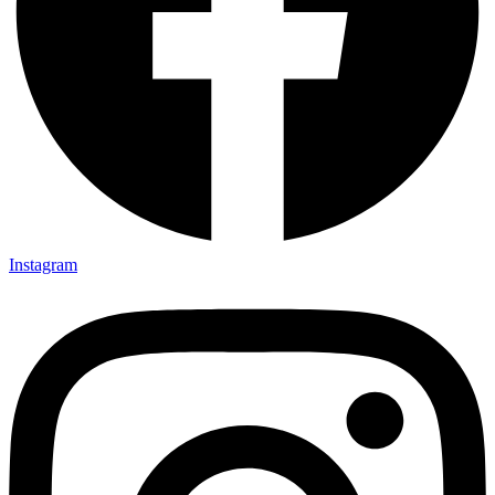
Instagram