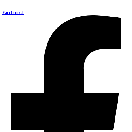
Facebook-f