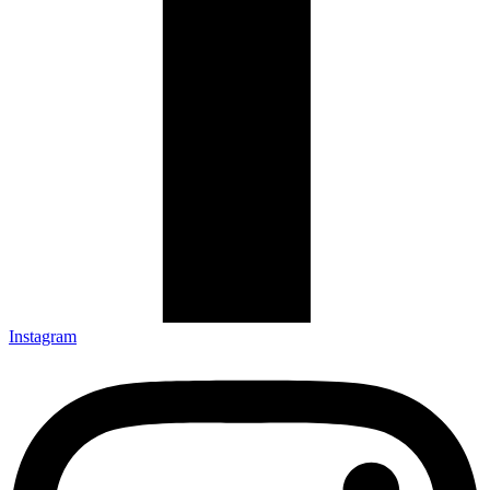
Instagram