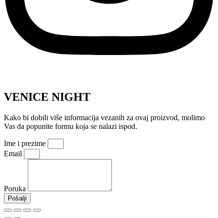
VENICE NIGHT
Kako bi dobili više informacija vezanih za ovaj proizvod, molimo
Vas da popunite formu koja se nalazi ispod.
Ime i prezime
Email
Poruka
Pošalji