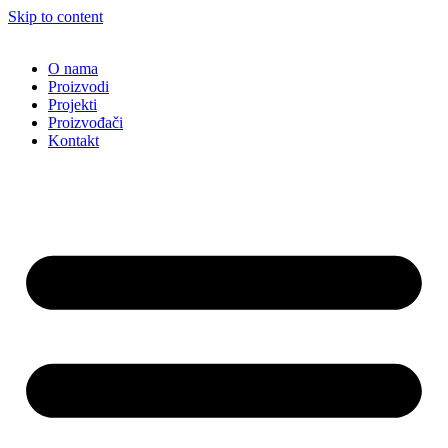
Skip to content
O nama
Proizvodi
Projekti
Proizvođači
Kontakt