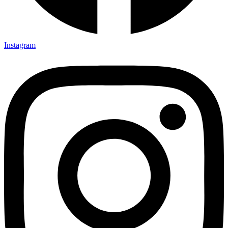
Instagram