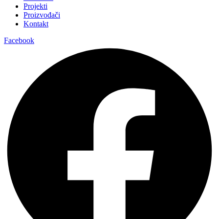
Projekti
Proizvođači
Kontakt
Facebook