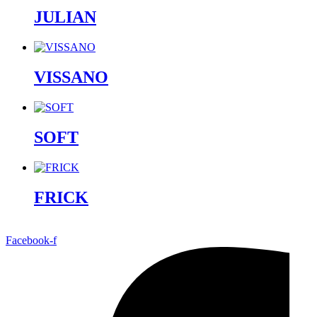
JULIAN
VISSANO
SOFT
FRICK
Facebook-f