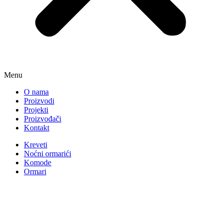
Menu
O nama
Proizvodi
Projekti
Proizvođači
Kontakt
Kreveti
Noćni ormarići
Komode
Ormari