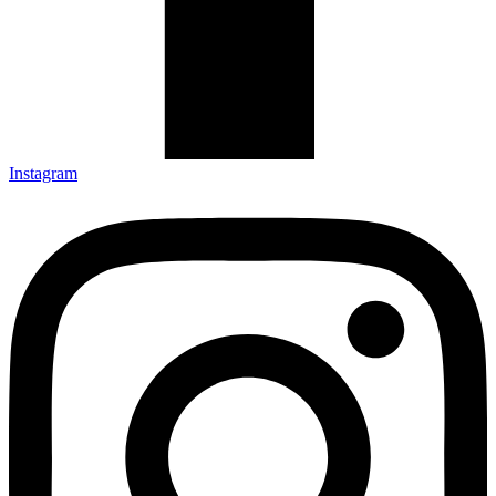
Instagram