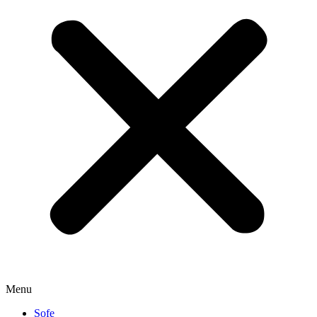
Menu
Sofe