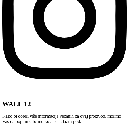
WALL 12
Kako bi dobili više informacija vezanih za ovaj proizvod, molimo
Vas da popunite formu koja se nalazi ispod.