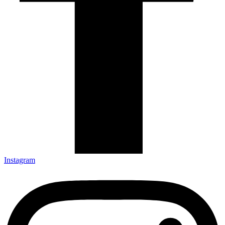
Instagram