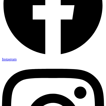
Instagram