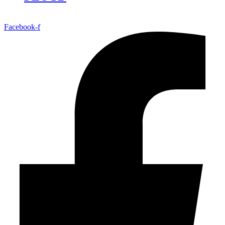
Facebook-f