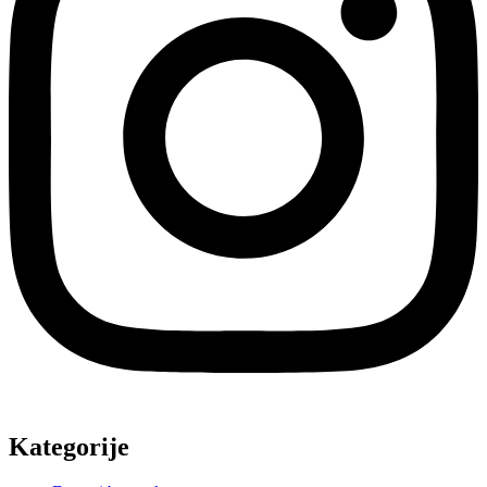
Kategorije