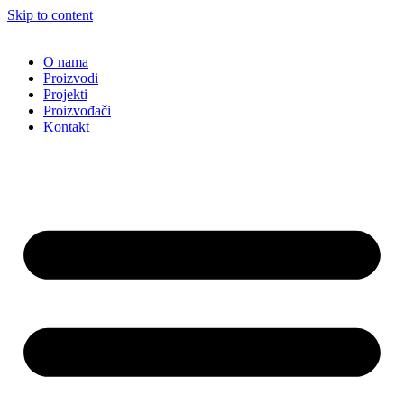
Skip to content
O nama
Proizvodi
Projekti
Proizvođači
Kontakt