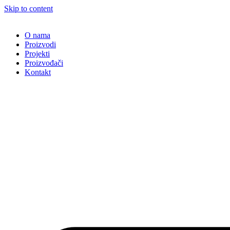
Skip to content
O nama
Proizvodi
Projekti
Proizvođači
Kontakt