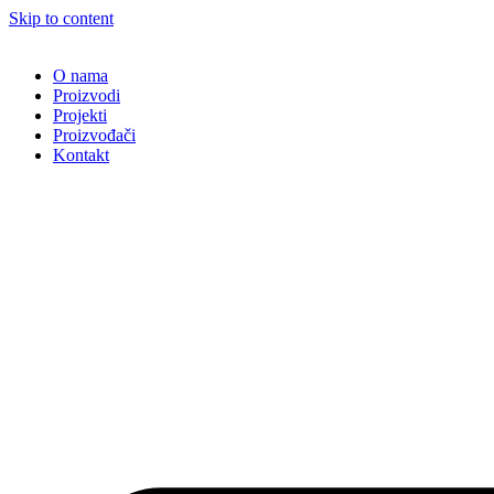
Skip to content
O nama
Proizvodi
Projekti
Proizvođači
Kontakt