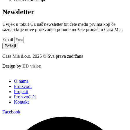
Proizvodi
Projekti
Proizvođači
Kontakt
Facebook