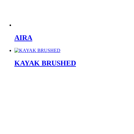
AIRA
KAYAK BRUSHED
BOUTIQUE
Facebook-f