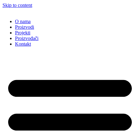
Skip to content
O nama
Proizvodi
Projekti
Proizvođači
Kontakt