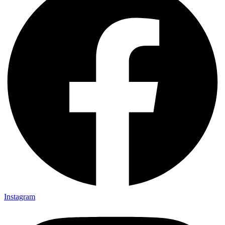
Instagram