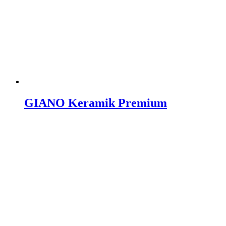
GIANO Keramik Premium