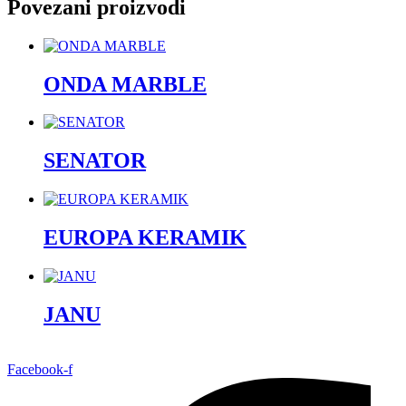
Povezani proizvodi
ONDA MARBLE
SENATOR
EUROPA KERAMIK
JANU
Facebook-f