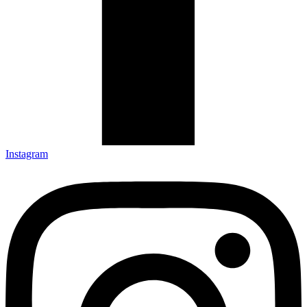
Instagram