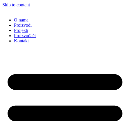
Skip to content
O nama
Proizvodi
Projekti
Proizvođači
Kontakt