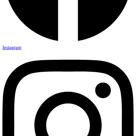
Instagram