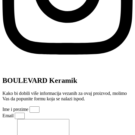
BOULEVARD Keramik
Kako bi dobili više informacija vezanih za ovaj proizvod, molimo
Vas da popunite formu koja se nalazi ispod.
Ime i prezime
Email