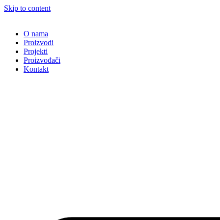
Skip to content
O nama
Proizvodi
Projekti
Proizvođači
Kontakt