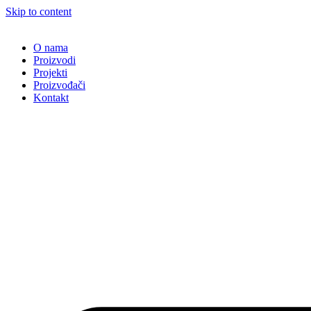
Skip to content
O nama
Proizvodi
Projekti
Proizvođači
Kontakt