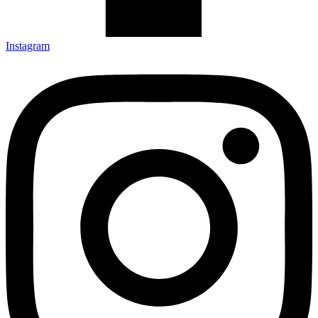
Instagram