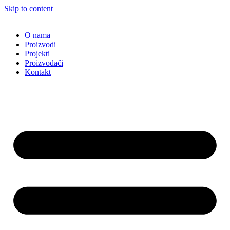
Skip to content
O nama
Proizvodi
Projekti
Proizvođači
Kontakt