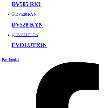
DV505 RIO
DV528 KYN
EVOLUTION
Facebook-f