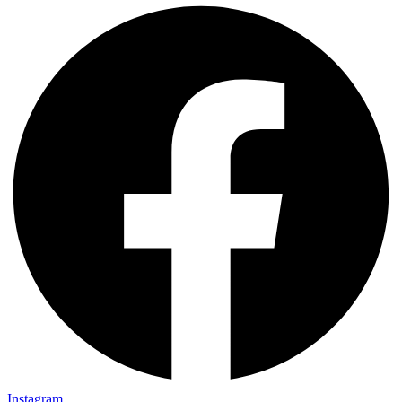
Instagram