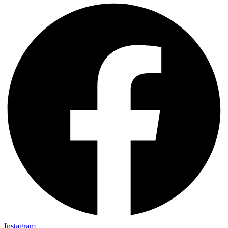
Instagram