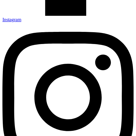
Instagram