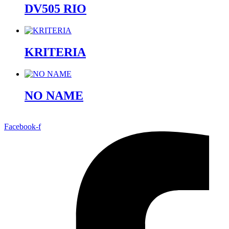
DV505 RIO
KRITERIA
NO NAME
Facebook-f