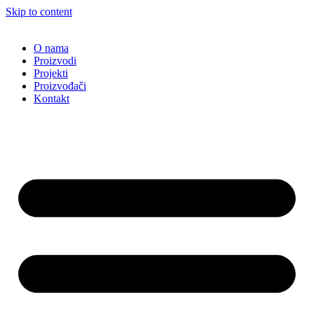
Skip to content
O nama
Proizvodi
Projekti
Proizvođači
Kontakt