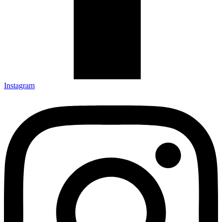
Instagram