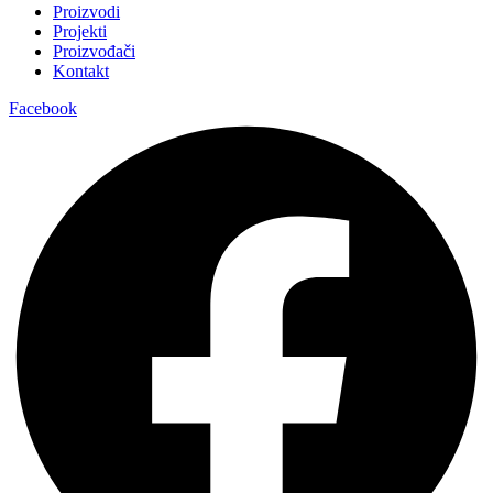
Proizvodi
Projekti
Proizvođači
Kontakt
Facebook