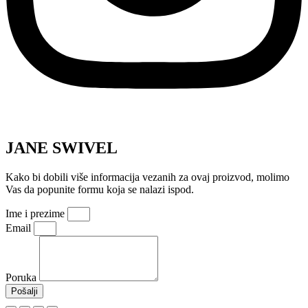
JANE SWIVEL
Kako bi dobili više informacija vezanih za ovaj proizvod, molimo
Vas da popunite formu koja se nalazi ispod.
Ime i prezime
Email
Poruka
Pošalji