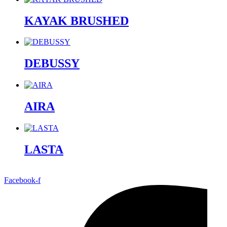
KAYAK BRUSHED
DEBUSSY
AIRA
LASTA
Facebook-f