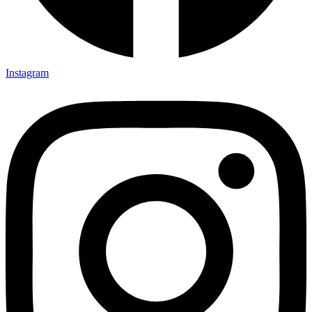
Instagram