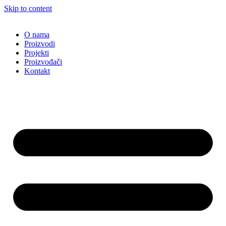
Skip to content
O nama
Proizvodi
Projekti
Proizvođači
Kontakt