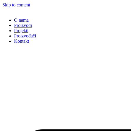
Skip to content
O nama
Proizvodi
Projekti
Proizvođači
Kontakt