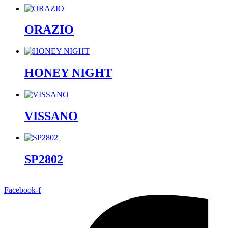
ORAZIO
HONEY NIGHT
VISSANO
SP2802
Facebook-f