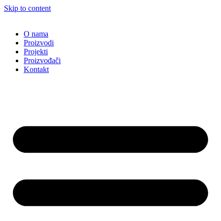
Skip to content
O nama
Proizvodi
Projekti
Proizvođači
Kontakt