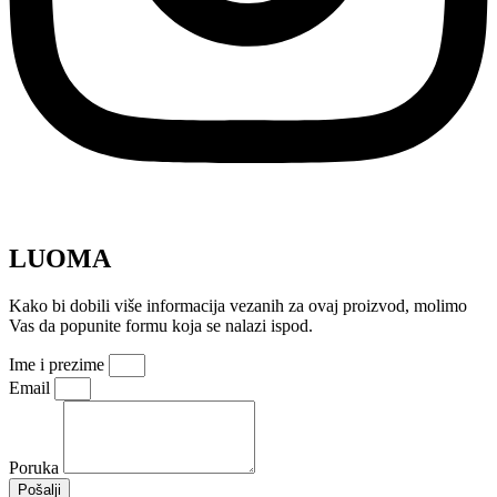
LUOMA
Kako bi dobili više informacija vezanih za ovaj proizvod, molimo
Vas da popunite formu koja se nalazi ispod.
Ime i prezime
Email
Poruka
Pošalji