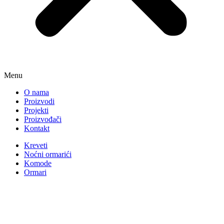
Menu
O nama
Proizvodi
Projekti
Proizvođači
Kontakt
Kreveti
Noćni ormarići
Komode
Ormari