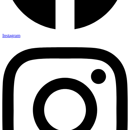
Instagram