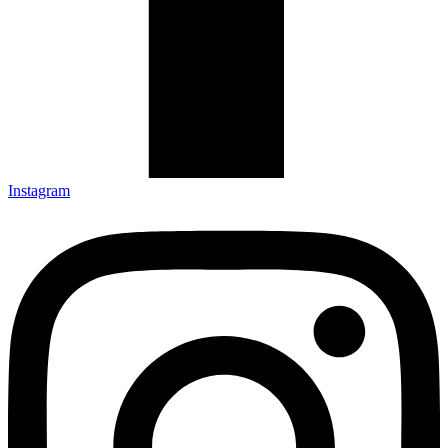
Instagram