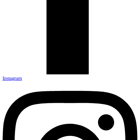
Instagram