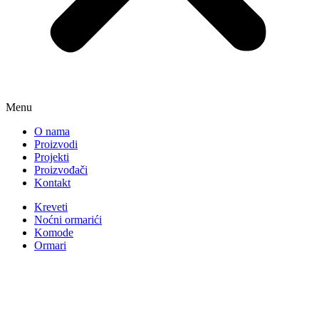
Menu
O nama
Proizvodi
Projekti
Proizvođači
Kontakt
Kreveti
Noćni ormarići
Komode
Ormari