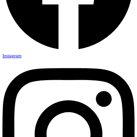
Instagram