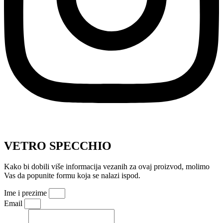
VETRO SPECCHIO
Kako bi dobili više informacija vezanih za ovaj proizvod, molimo
Vas da popunite formu koja se nalazi ispod.
Ime i prezime
Email