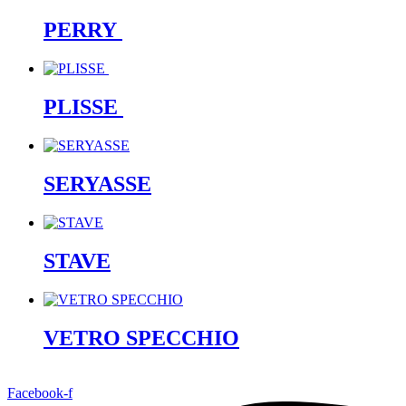
PERRY
PLISSE
SERYASSE
STAVE
VETRO SPECCHIO
Facebook-f