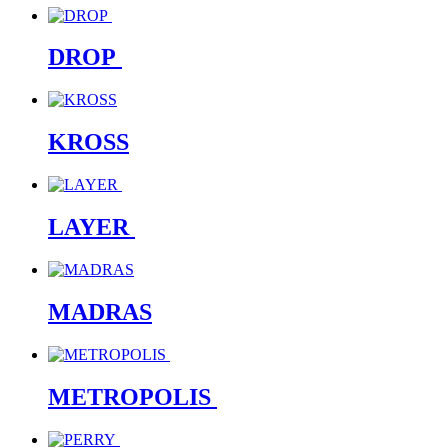
DROP
KROSS
LAYER
MADRAS
METROPOLIS