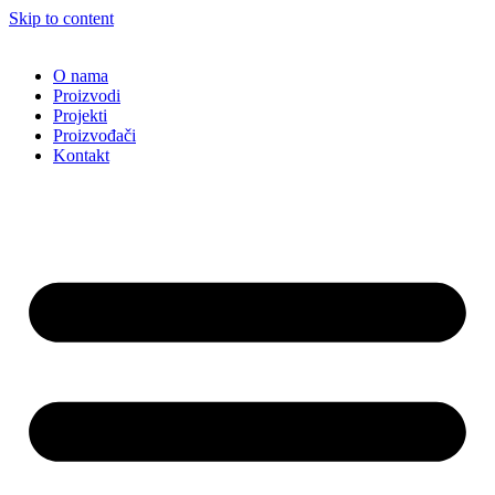
Skip to content
O nama
Proizvodi
Projekti
Proizvođači
Kontakt