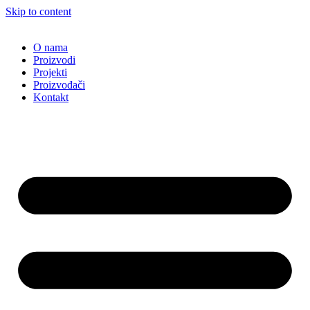
Skip to content
O nama
Proizvodi
Projekti
Proizvođači
Kontakt