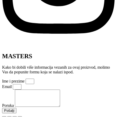
MASTERS
Kako bi dobili više informacija vezanih za ovaj proizvod, molimo
Vas da popunite formu koja se nalazi ispod.
Ime i prezime
Email
Poruka
Pošalji