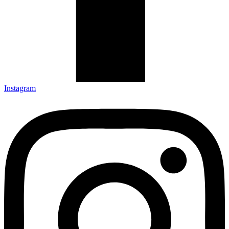
Instagram