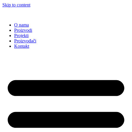
Skip to content
O nama
Proizvodi
Projekti
Proizvođači
Kontakt