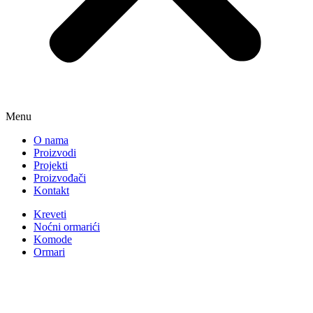
Menu
O nama
Proizvodi
Projekti
Proizvođači
Kontakt
Kreveti
Noćni ormarići
Komode
Ormari