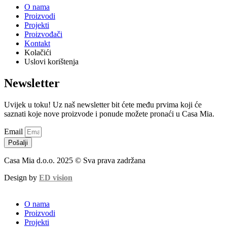
Instagram