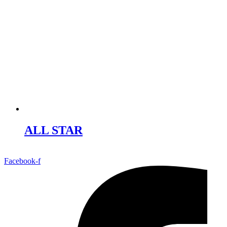
Instagram