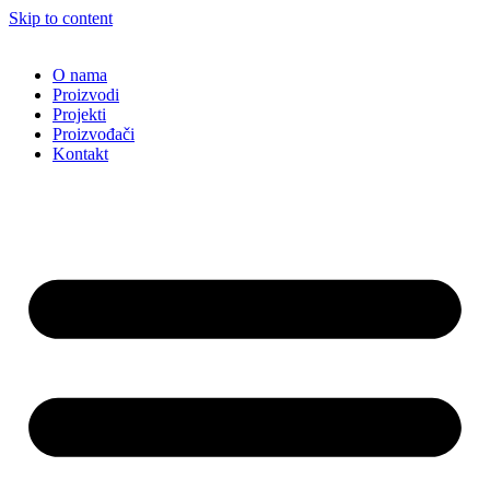
Skip to content
O nama
Proizvodi
Projekti
Proizvođači
Kontakt