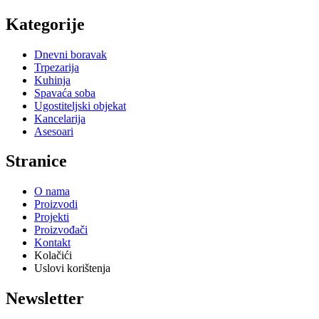
Proizvođači
Kontakt
Facebook