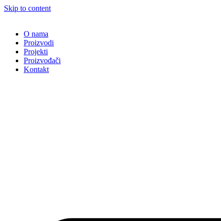
Skip to content
O nama
Proizvodi
Projekti
Proizvođači
Kontakt