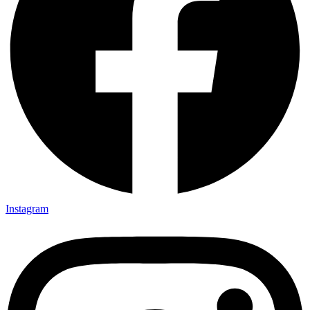
Instagram