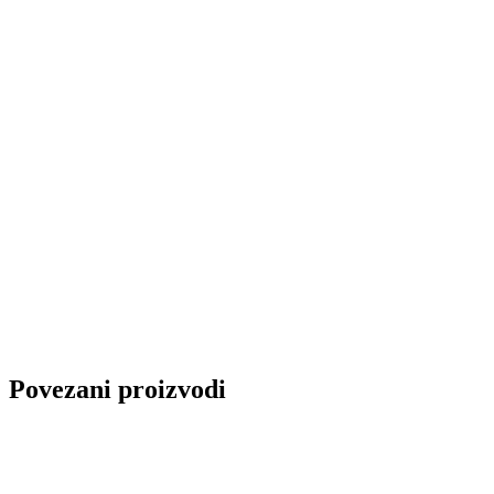
Povezani proizvodi