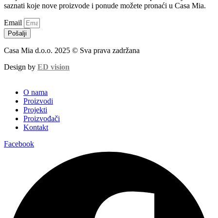
saznati koje nove proizvode i ponude možete pronaći u Casa Mia.
Email
Pošalji
Casa Mia d.o.o. 2025 © Sva prava zadržana
Design by
ED vision
O nama
Proizvodi
Projekti
Proizvođači
Kontakt
Facebook