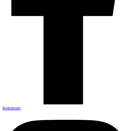
Instagram