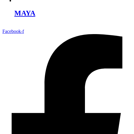
MAYA
Facebook-f