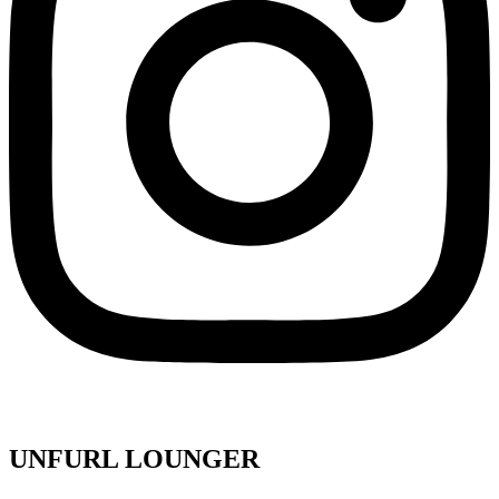
UNFURL LOUNGER