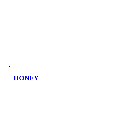
HONEY