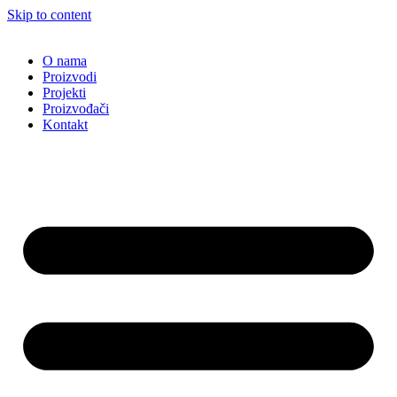
Skip to content
O nama
Proizvodi
Projekti
Proizvođači
Kontakt