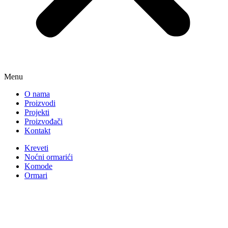
Menu
O nama
Proizvodi
Projekti
Proizvođači
Kontakt
Kreveti
Noćni ormarići
Komode
Ormari