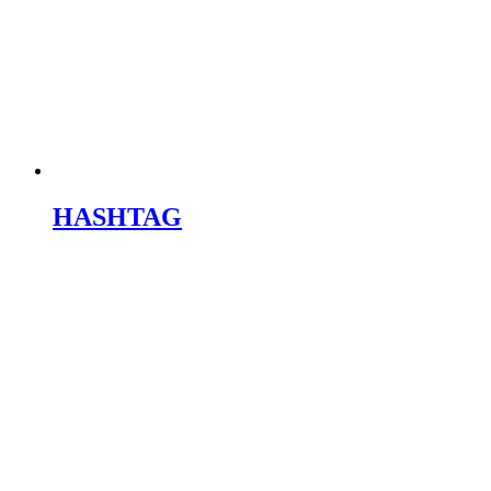
HASHTAG