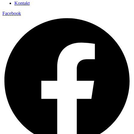
Kontakt
Facebook