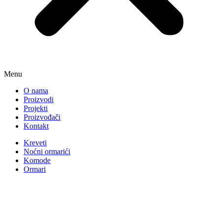
Menu
O nama
Proizvodi
Projekti
Proizvođači
Kontakt
Kreveti
Noćni ormarići
Komode
Ormari