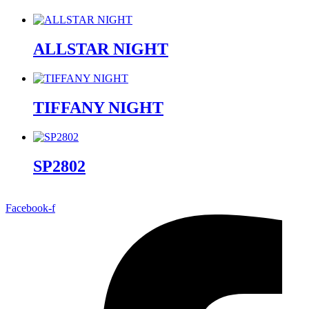
ALLSTAR NIGHT
TIFFANY NIGHT
SP2802
Facebook-f