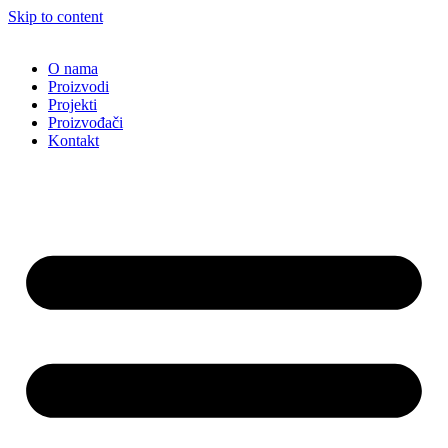
Skip to content
O nama
Proizvodi
Projekti
Proizvođači
Kontakt