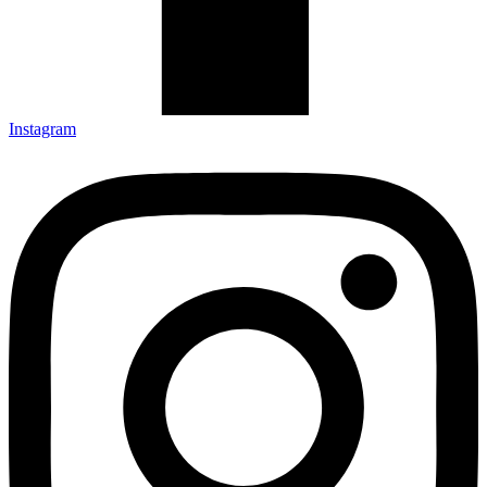
Instagram