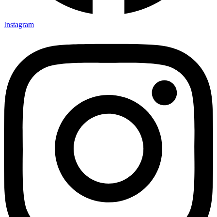
Instagram