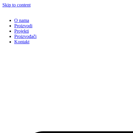
Skip to content
O nama
Proizvodi
Projekti
Proizvođači
Kontakt