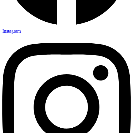
Instagram