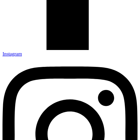
Instagram