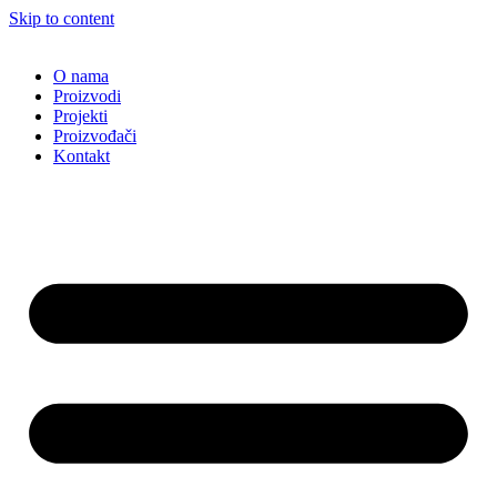
Skip to content
O nama
Proizvodi
Projekti
Proizvođači
Kontakt