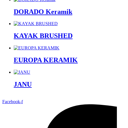
DORADO Keramik
KAYAK BRUSHED
EUROPA KERAMIK
JANU
Facebook-f