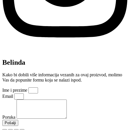
Belinda
Kako bi dobili više informacija vezanih za ovaj proizvod, molimo
Vas da popunite formu koja se nalazi ispod.
Ime i prezime
Email
Poruka
Pošalji