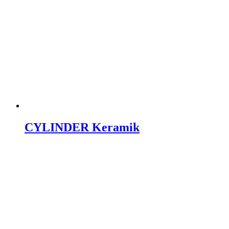
CYLINDER Keramik