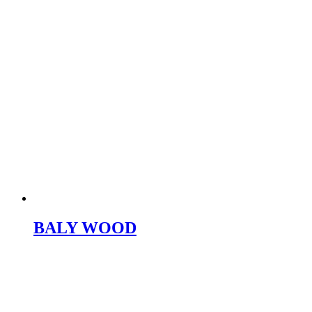
BALY WOOD