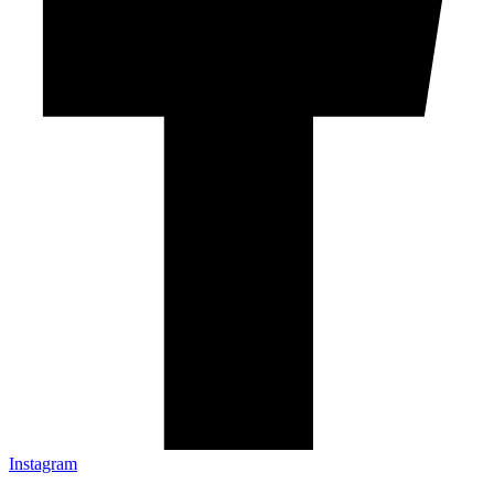
Instagram