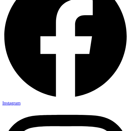
Instagram