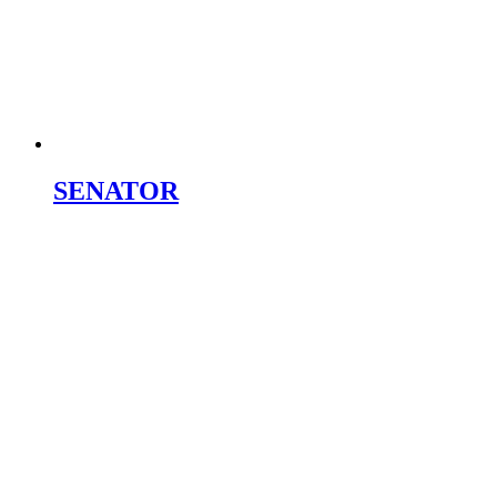
SENATOR