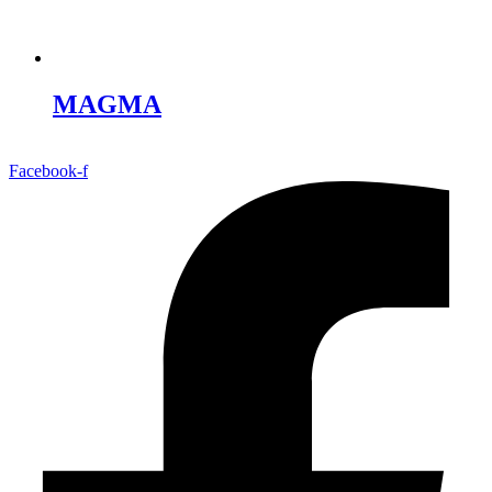
MAGMA
Facebook-f