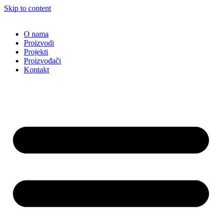
Skip to content
O nama
Proizvodi
Projekti
Proizvođači
Kontakt