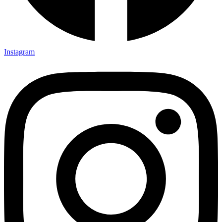
Instagram