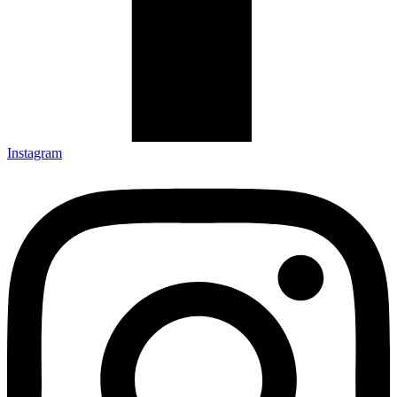
Instagram