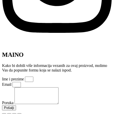
MAINO
Kako bi dobili više informacija vezanih za ovaj proizvod, molimo
Vas da popunite formu koja se nalazi ispod.
Ime i prezime
Email
Poruka
Pošalji