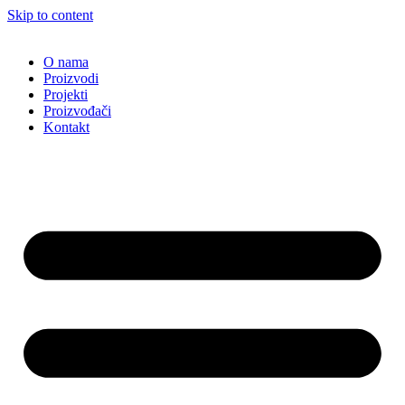
Skip to content
O nama
Proizvodi
Projekti
Proizvođači
Kontakt