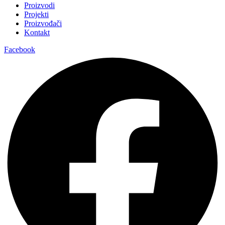
Proizvodi
Projekti
Proizvođači
Kontakt
Facebook