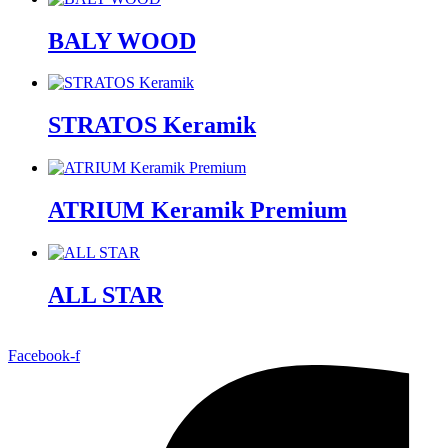
BALY WOOD
STRATOS Keramik
ATRIUM Keramik Premium
ALL STAR
Facebook-f