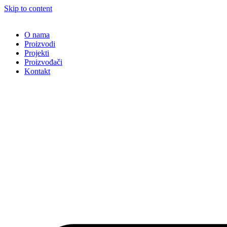
Skip to content
O nama
Proizvodi
Projekti
Proizvođači
Kontakt