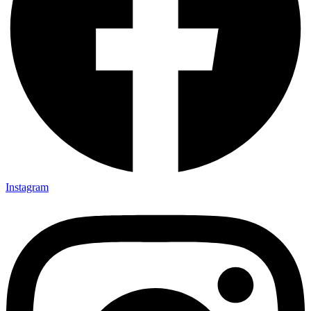
Instagram