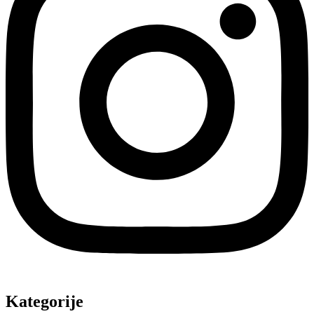
Kategorije