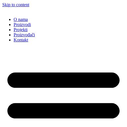
Skip to content
O nama
Proizvodi
Projekti
Proizvođači
Kontakt