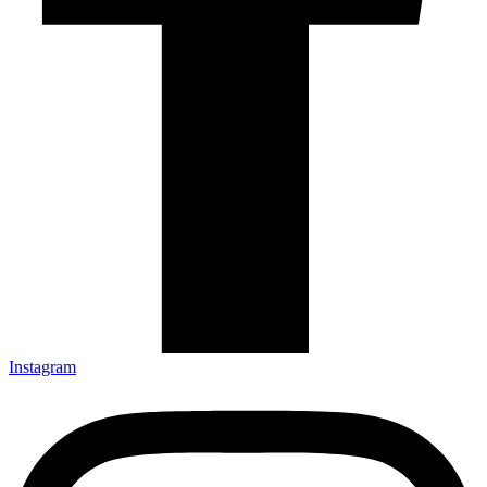
Instagram