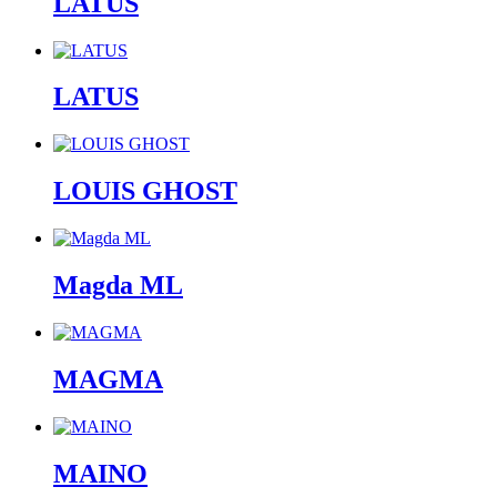
LATUS
LATUS
LOUIS GHOST
Magda ML
MAGMA
MAINO