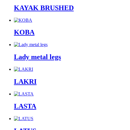
KAYAK BRUSHED
KOBA
Lady metal legs
LAKRI
LASTA