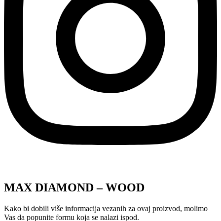
MAX DIAMOND – WOOD
Kako bi dobili više informacija vezanih za ovaj proizvod, molimo
Vas da popunite formu koja se nalazi ispod.